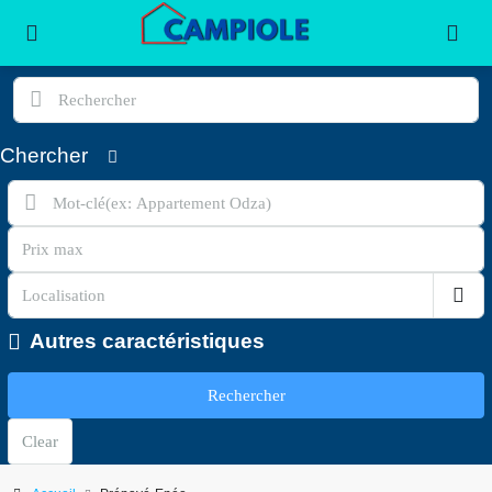
Chercher
Autres caractéristiques
Rechercher
Clear