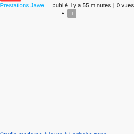
Prestations Jawe
publié il y a 55 minutes |
0 vues