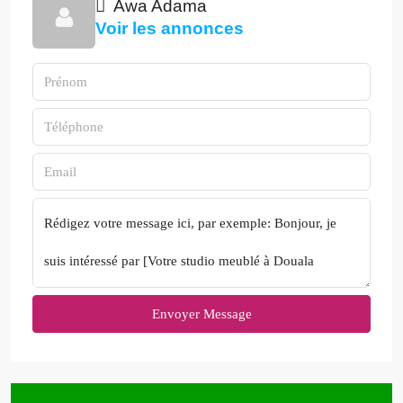
Awa Adama
Voir les annonces
Envoyer Message