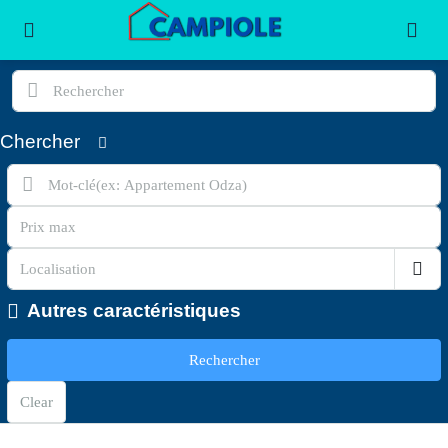
Chercher
Autres caractéristiques
Rechercher
Clear