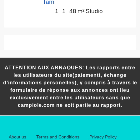
Tam
1
1
48
m²
Studio
ATTENTION AUX ARNAQUES: Les rapports entre
les utilisateurs du site(paiementt, échange
d’informations personelles), y compris à travers le
formulaire de réponse aux annonces ont lieu
exclusivement entre les utilisateurs sans que
campiole.com ne soit partie au rapport.
About us
Terms and Conditions
Privacy Policy