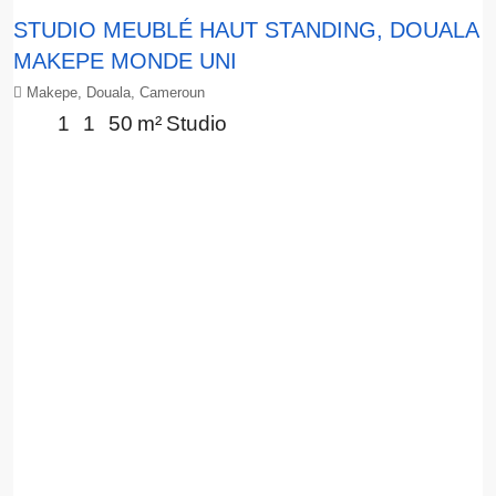
STUDIO MEUBLÉ HAUT STANDING, DOUALA
MAKEPE MONDE UNI
Makepe, Douala, Cameroun
1
1
50
m²
Studio