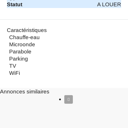
Statut
A LOUER
Caractéristiques
Chauffe-eau
Microonde
Parabole
Parking
TV
WiFi
Annonces similaires