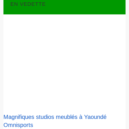
EN VEDETTE
Magnifiques studios meublés à Yaoundé
Omnisports