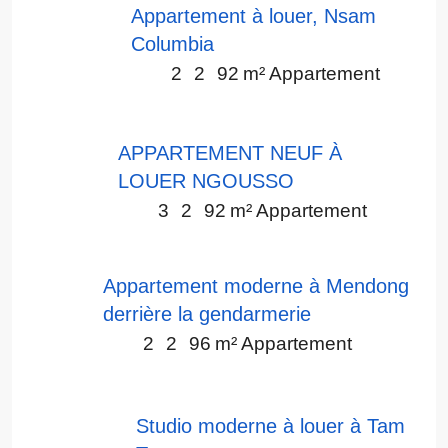
Appartement à louer, Nsam
Columbia
2
2
92
m²
Appartement
APPARTEMENT NEUF À
LOUER NGOUSSO
3
2
92
m²
Appartement
Appartement moderne à Mendong
derrière la gendarmerie
2
2
96
m²
Appartement
Studio moderne à louer à Tam