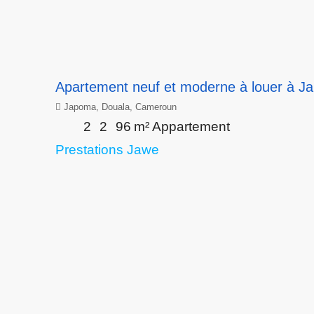
Apartement neuf et moderne à louer à J
Japoma, Douala, Cameroun
2
2
96
m²
Appartement
Prestations Jawe