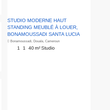
STUDIO MODERNE HAUT
STANDING MEUBLÉ À LOUER,
BONAMOUSSADI SANTA LUCIA
Bonamoussadi, Douala, Cameroun
1
1
40
m²
Studio