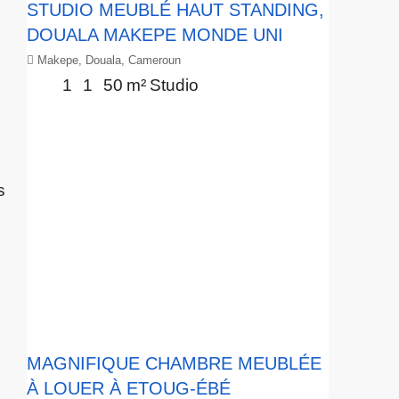
STUDIO MEUBLÉ HAUT STANDING,
DOUALA MAKEPE MONDE UNI
Makepe, Douala, Cameroun
1
1
50
m²
Studio
s
MAGNIFIQUE CHAMBRE MEUBLÉE
À LOUER À ETOUG-ÉBÉ