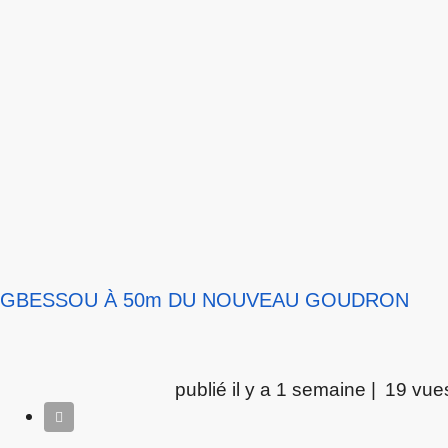
OGBESSOU À 50m DU NOUVEAU GOUDRON
publié il y a 1 semaine |
19 vue