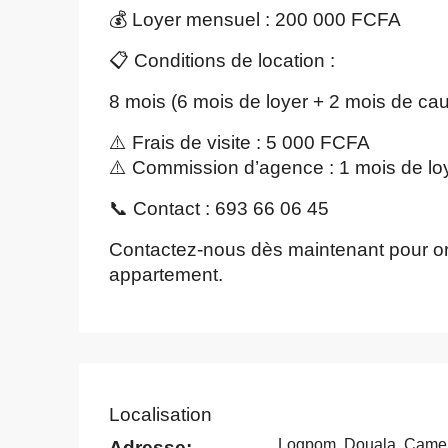
💰 Loyer mensuel : 200 000 FCFA
📋 Conditions de location :
8 mois (6 mois de loyer + 2 mois de cau
⚠️ Frais de visite : 5 000 FCFA
⚠️ Commission d’agence : 1 mois de lo
📞 Contact : 693 66 06 45
Contactez-nous dès maintenant pour org
appartement.
Localisation
Logpom, Douala, Came
Adresse: