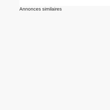
Annonces similaires