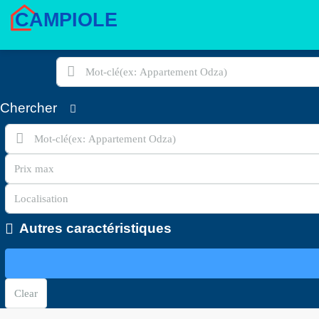
Chercher
Autres caractéristiques
Clear