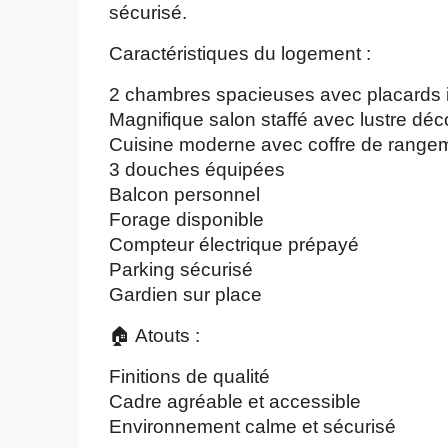
sécurisé.
Caractéristiques du logement :
2 chambres spacieuses avec placards 
Magnifique salon staffé avec lustre déco
Cuisine moderne avec coffre de range
3 douches équipées
Balcon personnel
Forage disponible
Compteur électrique prépayé
Parking sécurisé
Gardien sur place
🏠 Atouts :
Finitions de qualité
Cadre agréable et accessible
Environnement calme et sécurisé