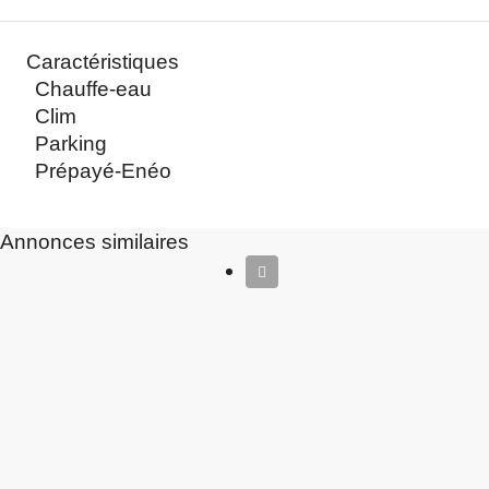
Caractéristiques
Chauffe-eau
Clim
Parking
Prépayé-Enéo
Annonces similaires