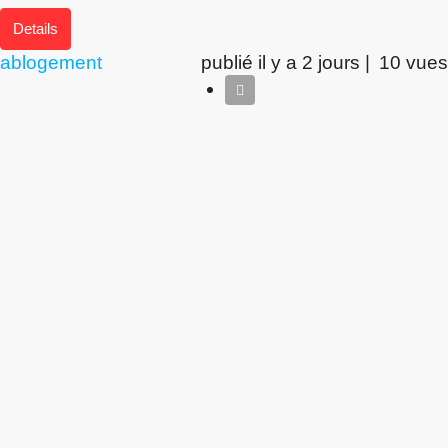
Details
ablogement
publié il y a 2 jours |
10 vues