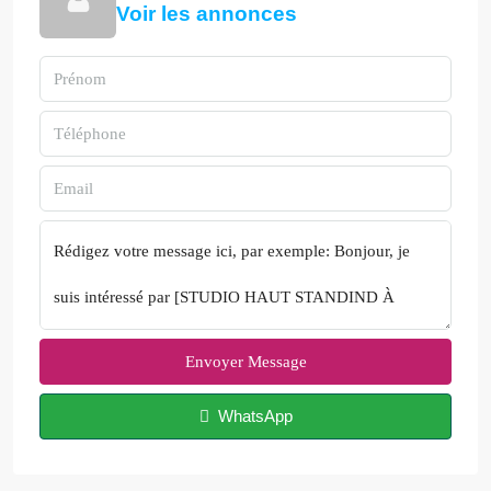
Voir les annonces
Envoyer Message
WhatsApp