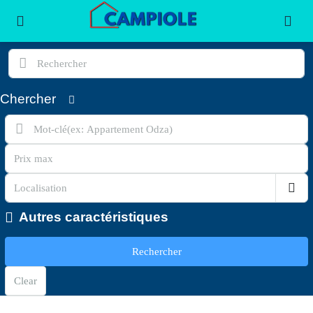
Chercher
Autres caractéristiques
Rechercher
Clear