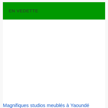
EN VEDETTE
Magnifiques studios meublés à Yaoundé