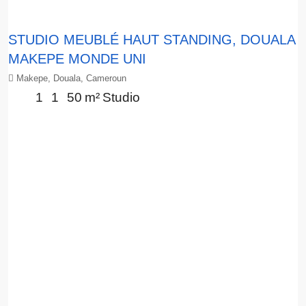
STUDIO MEUBLÉ HAUT STANDING, DOUALA
MAKEPE MONDE UNI
Makepe, Douala, Cameroun
1
1
50
m²
Studio