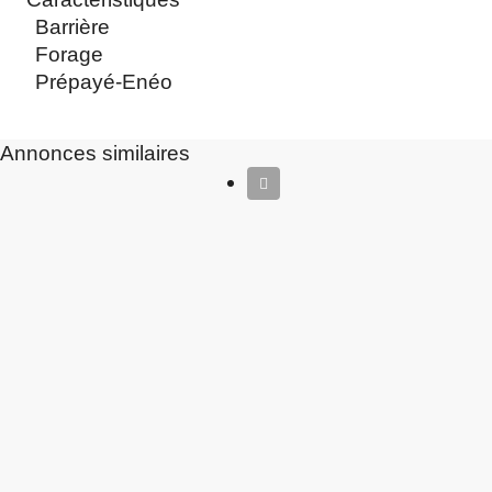
Barrière
Forage
Prépayé-Enéo
Annonces similaires