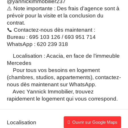
@yannickimmobilier237
⚠️ Note importante : Des frais d’agence sont à
prévoir pour la visite et la conclusion du
contrat.
📞 Contactez-nous dès maintenant :
Bureau : 695 103 126 / 693 951 714
WhatsApp : 620 239 318
Localisation : Acacia, en face de l’immeuble
Mercedes
Pour tous vos besoins en logement
(chambres, studios, appartements), contactez-
nous dès maintenant sur WhatsApp.
Avec Yannick Immobilier, trouvez
rapidement le logement qui vous correspond.
Localisation
Ouvrir sur Google Maps