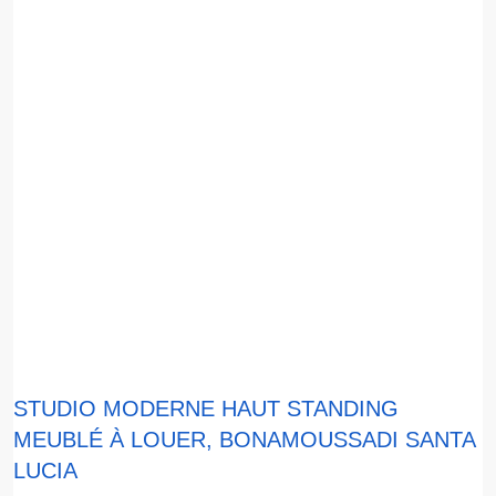
STUDIO MODERNE HAUT STANDING
MEUBLÉ À LOUER, BONAMOUSSADI SANTA
LUCIA