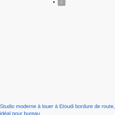
Studio moderne à louer à Etoudi bordure de route,
idéal pour bureau