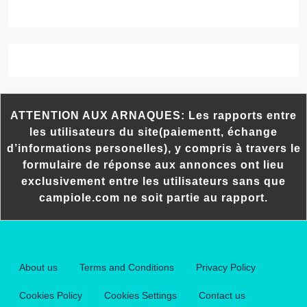
ATTENTION AUX ARNAQUES: Les rapports entre
les utilisateurs du site(paiementt, échange
d’informations personelles), y compris à travers le
formulaire de réponse aux annonces ont lieu
exclusivement entre les utilisateurs sans que
campiole.com ne soit partie au rapport.
About us
Terms and Conditions
Privacy Policy
Cookies Policy
Cookies Settings
Contact us