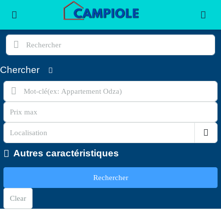
Chercher
Autres caractéristiques
Rechercher
Clear