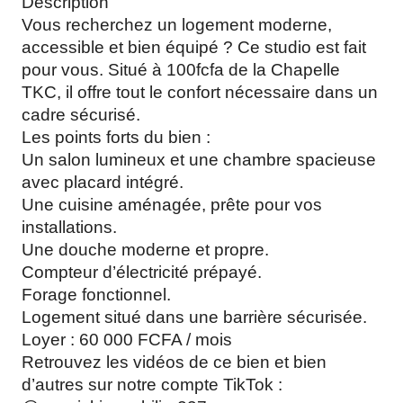
Description
Vous recherchez un logement moderne,
accessible et bien équipé ? Ce studio est fait
pour vous. Situé à 100fcfa de la Chapelle
TKC, il offre tout le confort nécessaire dans un
cadre sécurisé.
Les points forts du bien :
Un salon lumineux et une chambre spacieuse
avec placard intégré.
Une cuisine aménagée, prête pour vos
installations.
Une douche moderne et propre.
Compteur d’électricité prépayé.
Forage fonctionnel.
Logement situé dans une barrière sécurisée.
Loyer : 60 000 FCFA / mois
Retrouvez les vidéos de ce bien et bien
d’autres sur notre compte TikTok :