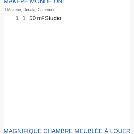
MAKEPE MONDE UNI
Makepe, Douala, Cameroun
1
1
50
m²
Studio
MAGNIFIQUE CHAMBRE MEUBLÉE À LOUER